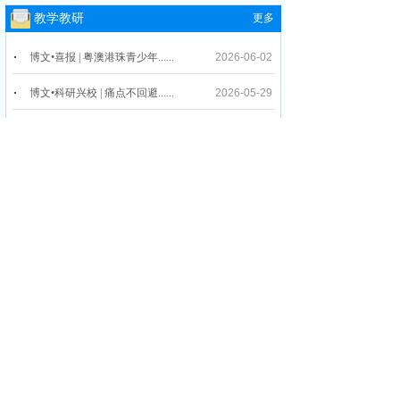
教学教研
更多
博文•喜报 | 粤澳港珠青少年......
2026-06-02
博文•科研兴校 | 痛点不回避......
2026-05-29
博文•喜报 | 虚拟苍穹竞逐 ......
2026-04-09
博文•立项课题开题报告会 | ......
2025-03-11
博文•科研兴校 | 广东博文学......
2025-10-31
携手学科专家，赋能教师成长，全......
2025-10-14
博文•科研兴校 | 博文双刊启......
2025-06-18
招生招聘
更多
2026年中山市广东博文学校高......
2026-06-23