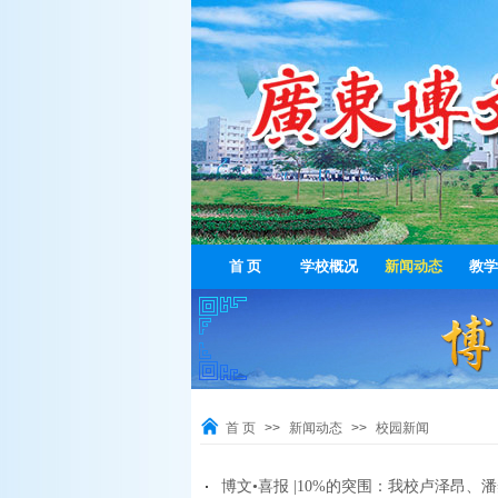
首 页
学校概况
新闻动态
教学
首 页
>>
新闻动态
>>
校园新闻
博文•喜报 |10%的突围：我校卢泽昂