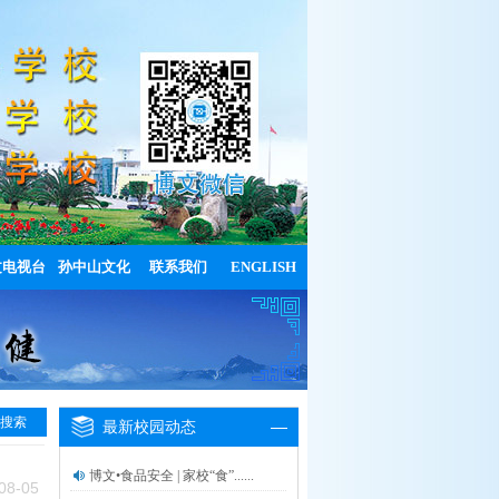
文电视台
孙中山文化
联系我们
ENGLISH
搜索
最新校园动态
博文•食品安全 | 家校“食”......
08-05