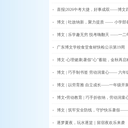
喜报|2026中考大捷，好事成双——博
博文 | 吐故纳新，聚力提质 —— 小
博文 | 乐学趣无穷 悦考嗨翻天 ——一
广东博文学校食堂食材快检公示第19周
博文·心理健康|暑假“心”蓄能，金秋再
博文 | 巧手制书签 劳动润童心—— 
博文 | 以劳育雅 自立成长——一年级
博文•劳动教育 | 巧手折收纳，劳动润
博文 | 筑牢安全防线，守护快乐暑假
逐梦夏夜，玩水逐篮｜留宿夜欢乐来袭